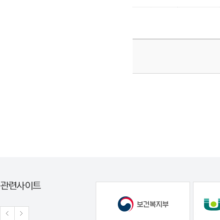
관련사이트