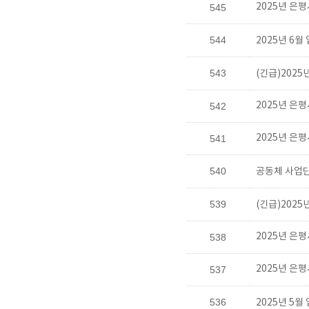
2025년 은
545
544
2025년 6
543
(긴급)202
2025년 은
542
2025년 은
541
540
공동체 사업단
539
(긴급)202
2025년 은
538
2025년 은
537
536
2025년 5