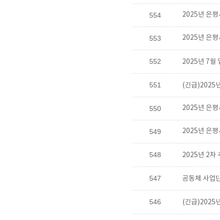
2025년 은
554
2025년 은
553
552
2025년 7
551
(긴급)202
2025년 은
550
2025년 은
549
548
2025년 2
547
공동체 사업단
546
(긴급)202