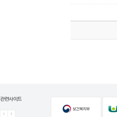
관련사이트