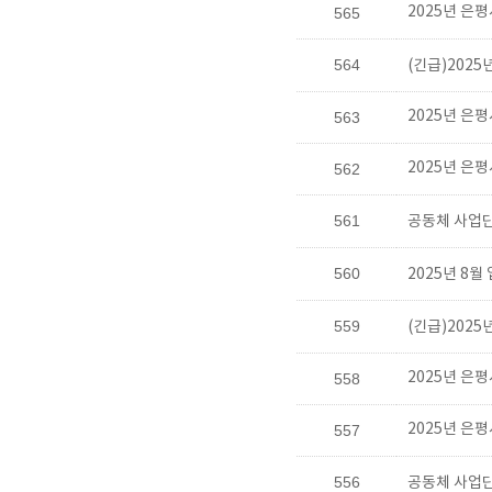
2025년 은
565
564
(긴급)202
2025년 은
563
2025년 은
562
561
공동체 사업단
560
2025년 8
559
(긴급)202
2025년 은
558
2025년 은
557
556
공동체 사업단