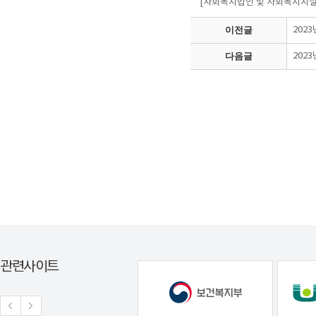
[사회복지법인 및 사회복지시설 
이전글
202
다음글
202
관련사이트