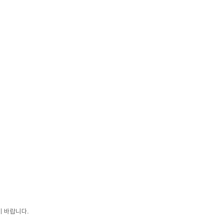
 바랍니다.