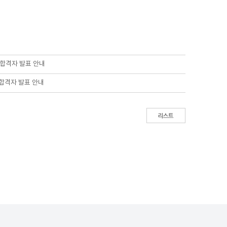
종합격자 발표 안내
 합격자 발표 안내