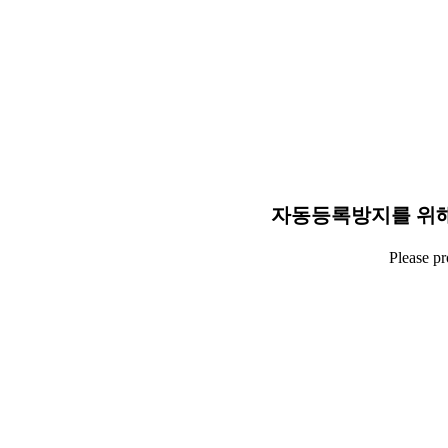
자동등록방지를 위해
Please p