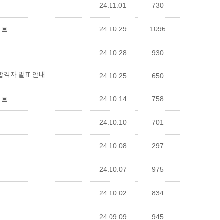
24.11.01
730
24.10.29
1096
24.10.28
930
합격자 발표 안내
24.10.25
650
24.10.14
758
24.10.10
701
24.10.08
297
24.10.07
975
24.10.02
834
24.09.09
945