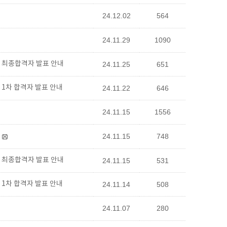
24.12.02
564
24.11.29
1090
) 최종합격자 발표 안내
24.11.25
651
 1차 합격자 발표 안내
24.11.22
646
24.11.15
1556
24.11.15
748
) 최종합격자 발표 안내
24.11.15
531
 1차 합격자 발표 안내
24.11.14
508
24.11.07
280