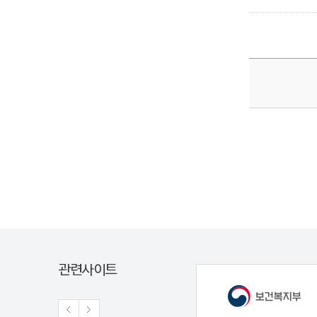
관련사이트