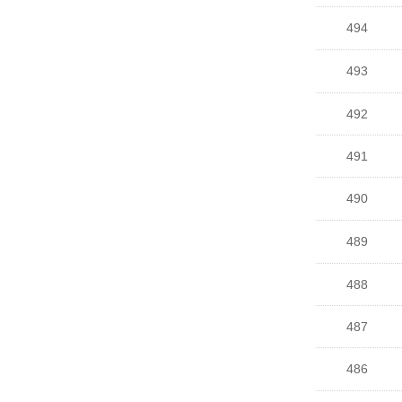
494
493
492
491
490
489
488
487
486