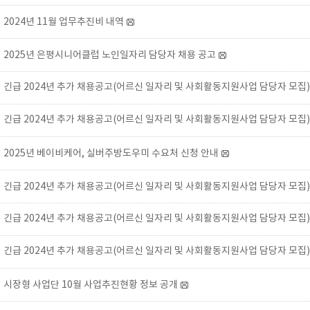
2024년 11월 업무추진비 내역
2025년 은평시니어클럽 노인일자리 담당자 채용 공고
긴급 2024년 추가 채용공고(어르신 일자리 및 사회활동지원사업 담당자 모집
긴급 2024년 추가 채용공고(어르신 일자리 및 사회활동지원사업 담당자 모집)
2025년 베이비케어, 실버주방도우미 수요처 신청 안내
긴급 2024년 추가 채용공고(어르신 일자리 및 사회활동지원사업 담당자 모집)
긴급 2024년 추가 채용공고(어르신 일자리 및 사회활동지원사업 담당자 모집
긴급 2024년 추가 채용공고(어르신 일자리 및 사회활동지원사업 담당자 모집)
시장형 사업단 10월 사업추진현황 정보 공개