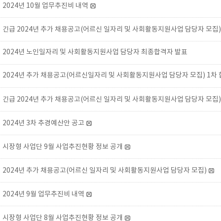
2024년 10월 업무추진비 내역
긴급 2024년 추가 채용공고(어르신 일자리 및 사회활동지원사업 담당자 모집)
2024년 노인일자리 및 사회활동지원사업 담당자 최종합격자 발표
2024년 추가 채용공고(어르신일자리 및 사회활동지원사업 담당자 모집) 1차 
긴급 2024년 추가 채용공고(어르신 일자리 및 사회활동지원사업 담당자 모집)
2024년 3차 추경예산안 공고
시장형 사업단 9월 사업추진현황 정보 공개
2024년 추가 채용공고(어르신 일자리 및 사회활동지원사업 담당자 모집)
2024년 9월 업무추진비 내역
시장형 사업단 8월 사업추진현황 정보 공개