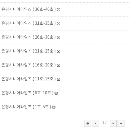
은평시니어타임즈 ( 36호-40호 )
은평시니어타임즈 ( 31호-35호 )
은평시니어타임즈 ( 26호-30호 )
은평시니어타임즈 ( 21호-25호 )
은평시니어타임즈 ( 16호-20호 )
은평시니어타임즈 ( 11호-15호 )
은평시니어타임즈 ( 6호-10호 )
은평시니어타임즈 ( 1호-5호 )
/
1