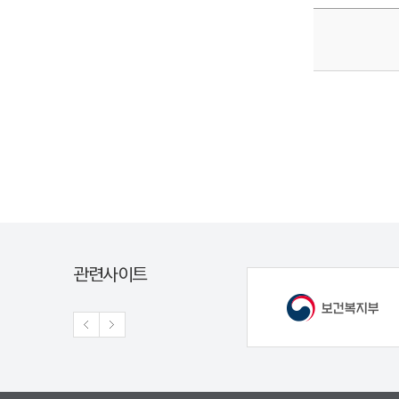
관련사이트