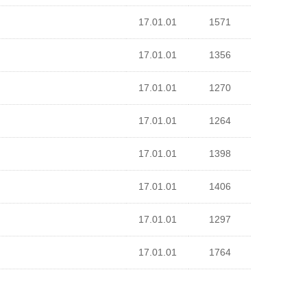
17.01.01
1571
17.01.01
1356
17.01.01
1270
17.01.01
1264
17.01.01
1398
17.01.01
1406
17.01.01
1297
17.01.01
1764