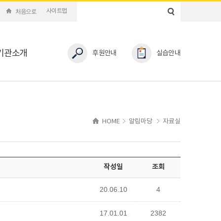
사이트맵
처음으로
기관소개
후원안내
실습안내
HOME
알림마당
자료실
작성일
조회
20.06.10
4
17.01.01
2382