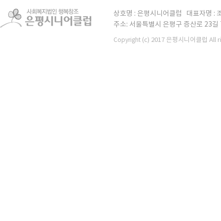
상호명 : 은평시니어클럽 대표자명 : 조
주소: 서울특별시 은평구 증산로 23길 7 TE
(c) 2017 은평시니어클럽 All ri
Copyright