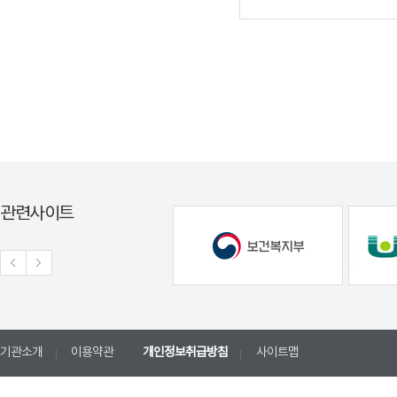
관련사이트
기관소개
이용약관
개인정보취급방침
사이트맵