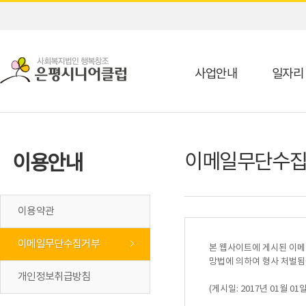
사업안내
일자리
이메일무단수
이용안내
이용약관
이메일무단수집거부
본 웹사이트에 게시된 이메
망법에 의하여 형사 처벌됨
개인정보취급방침
(게시일: 2017년 01월 01일